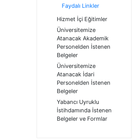
Faydalı Linkler
Hizmet İçi Eğitimler
Üniversitemize
Atanacak Akademik
Personelden İstenen
Belgeler
Üniversitemize
Atanacak İdari
Personelden İstenen
Belgeler
Yabancı Uyruklu
İstihdamında İstenen
Belgeler ve Formlar