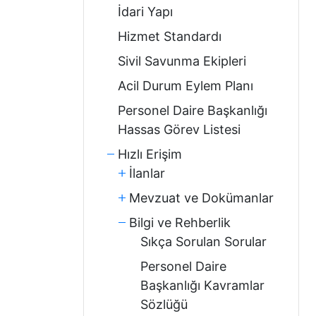
İdari Yapı
Hizmet Standardı
Sivil Savunma Ekipleri
Acil Durum Eylem Planı
Personel Daire Başkanlığı
Hassas Görev Listesi
Hızlı Erişim
İlanlar
Mevzuat ve Dokümanlar
Bilgi ve Rehberlik
Sıkça Sorulan Sorular
Personel Daire
Başkanlığı Kavramlar
Sözlüğü