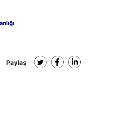
anlığı
Paylaş