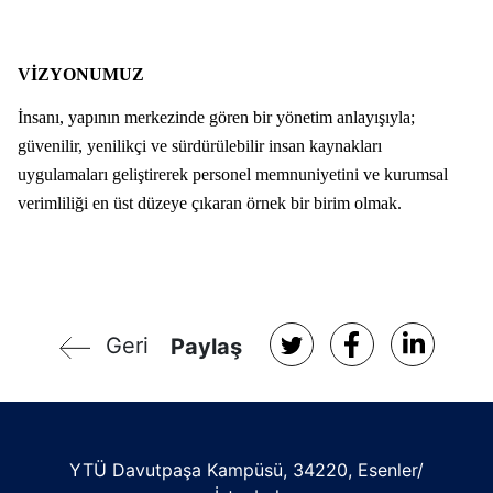
VİZYONUMUZ
İnsanı, yapının merkezinde gören bir yönetim anlayışıyla;
güvenilir, yenilikçi ve sürdürülebilir insan kaynakları
uygulamaları geliştirerek personel memnuniyetini ve kurumsal
verimliliği en üst düzeye çıkaran örnek bir birim olmak.
Geri
Paylaş
YTÜ Davutpaşa Kampüsü, 34220, Esenler/