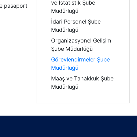
ve İstatistik Şube
le pasaport
Müdürlüğü
İdari Personel Şube
Müdürlüğü
Organizasyonel Gelişim
Şube Müdürlüğü
Görevlendirmeler Şube
Müdürlüğü
Maaş ve Tahakkuk Şube
Müdürlüğü