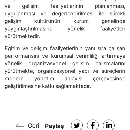
ve gelişim faaliyetlerinin planlanması,
uygulanması ve değerlendirilmesi ile sürekli
gelişim kültürünün kurum genelinde
yaygınlaştırılmasına yönelik faaliyetleri
yürütmektedir.
Eğitim ve gelişim faaliyetlerinin yanı sıra çalışan
performansını ve kurumsal verimliliği artırmaya
yönelik organizasyonel gelişim çalışmalarını
yürütmekte, organizasyonel yapı ve süreçlerin
modern yönetim anlayışı çerçevesinde
geliştirilmesine katkı sağlamaktadır.
Geri
Paylaş