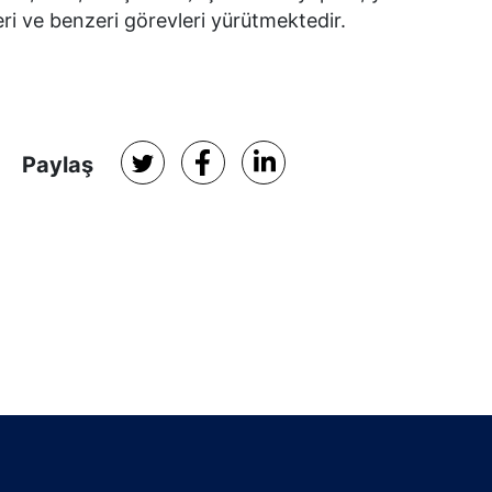
eri ve benzeri görevleri yürütmektedir.
Paylaş