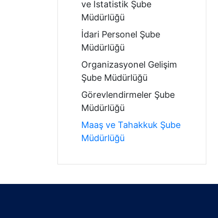
ve İstatistik Şube
Müdürlüğü
İdari Personel Şube
Müdürlüğü
Organizasyonel Gelişim
Şube Müdürlüğü
Görevlendirmeler Şube
Müdürlüğü
Maaş ve Tahakkuk Şube
Müdürlüğü