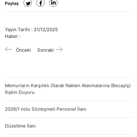
Paylaş
Yayın Tarihi :
31/12/2025
Haber :
Önceki
Sonraki
Memurların Karşılıklı Olarak Naklen Atanmalarına (Becayiş)
İlişkin Duyuru
2026/1 nolu Sözleşmeli Personel İlanı
Düzeltme İlanı